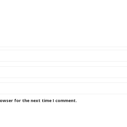
rowser for the next time I comment.