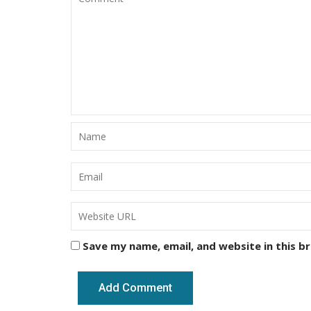
Save my name, email, and website in this b