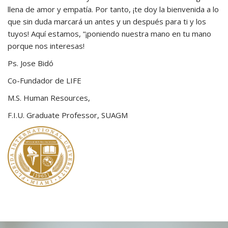
llena de amor y empatía. Por tanto, ¡te doy la bienvenida a lo
que sin duda marcará un antes y un después para ti y los
tuyos! Aquí estamos, “¡poniendo nuestra mano en tu mano
porque nos interesas!
Ps. Jose Bidó
Co-Fundador de LIFE
M.S. Human Resources,
F.I.U. Graduate Professor, SUAGM