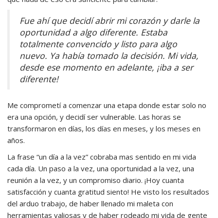
Fue ahí que decidí abrir mi corazón y darle la
oportunidad a algo diferente. Estaba
totalmente convencido y listo para algo
nuevo. Ya había tomado la decisión. Mi vida,
desde ese momento en adelante, ¡iba a ser
diferente!
Me comprometí a comenzar una etapa donde estar solo no
era una opción, y decidí ser vulnerable. Las horas se
transformaron en días, los días en meses, y los meses en
años.
La frase “un día a la vez” cobraba mas sentido en mi vida
cada día. Un paso a la vez, una oportunidad a la vez, una
reunión a la vez, y un compromiso diario. ¡Hoy cuanta
satisfacción y cuanta gratitud siento! He visto los resultados
del arduo trabajo, de haber llenado mi maleta con
herramientas valiosas y de haber rodeado mi vida de gente