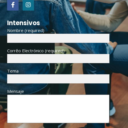
Intensivos
Nombre (required)
Corrêo Electrónico (required)
Tema
Mensaje