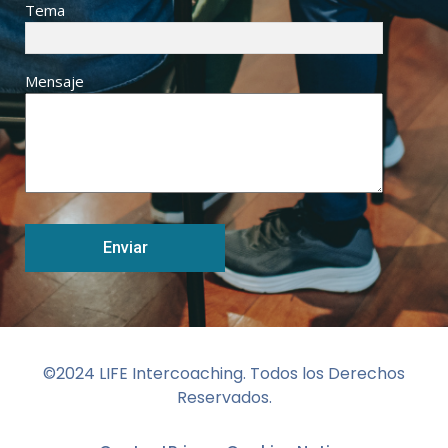
Tema
Mensaje
©2024 LIFE Intercoaching. Todos los Derechos
Reservados.