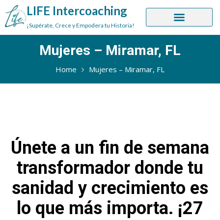
LIFE Intercoaching
¡Supérate, Crece y Empodera tu Historia!
Mujeres – Miramar, FL
Home
Mujeres – Miramar, FL
Únete a un fin de semana
transformador donde tu
sanidad y crecimiento es
lo que más importa. ¡27