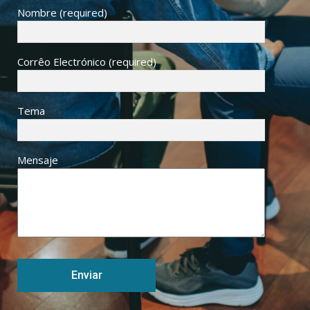
Nombre (required)
Corrêo Electrónico (required)
Tema
Mensaje