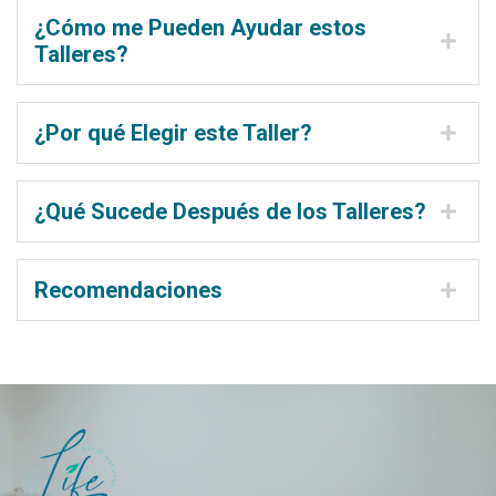
¿Cómo me Pueden Ayudar estos
Talleres?
¿Por qué Elegir este Taller?
¿Qué Sucede Después de los Talleres?
Recomendaciones