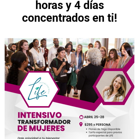
horas y 4 días
concentrados en ti!