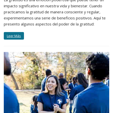
impacto significativo en nuestra vida y bienestar. Cuando
practicamos la gratitud de manera consciente y regular,
experimentamos una serie de beneficios positivos. Aquí te
presento algunos aspectos del poder de la gratitud:
Leer Más