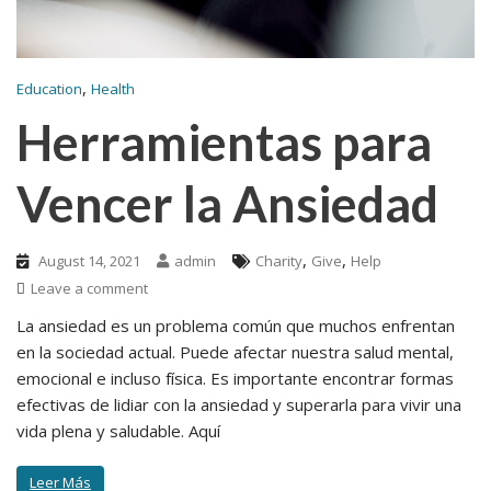
,
Education
Health
Herramientas para
Vencer la Ansiedad
,
,
August 14, 2021
admin
Charity
Give
Help
Leave a comment
La ansiedad es un problema común que muchos enfrentan
en la sociedad actual. Puede afectar nuestra salud mental,
emocional e incluso física. Es importante encontrar formas
efectivas de lidiar con la ansiedad y superarla para vivir una
vida plena y saludable. Aquí
Leer Más