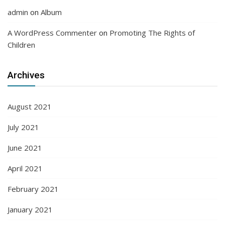
admin
on
Album
A WordPress Commenter
on
Promoting The Rights of
Children
Archives
August 2021
July 2021
June 2021
April 2021
February 2021
January 2021