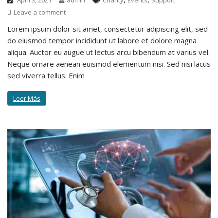
Leave a comment
Lorem ipsum dolor sit amet, consectetur adipiscing elit, sed
do eiusmod tempor incididunt ut labore et dolore magna
aliqua. Auctor eu augue ut lectus arcu bibendum at varius vel.
Neque ornare aenean euismod elementum nisi. Sed nisi lacus
sed viverra tellus. Enim
Leer Más