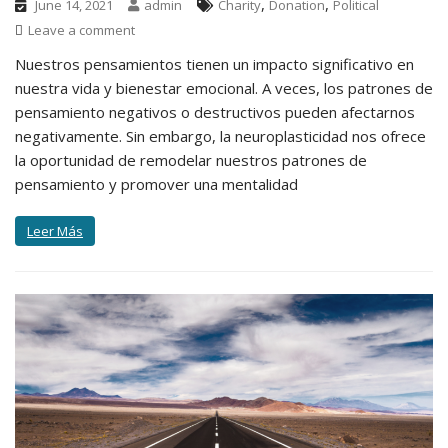
,
,
June 14, 2021
admin
Charity
Donation
Political
Leave a comment
Nuestros pensamientos tienen un impacto significativo en
nuestra vida y bienestar emocional. A veces, los patrones de
pensamiento negativos o destructivos pueden afectarnos
negativamente. Sin embargo, la neuroplasticidad nos ofrece
la oportunidad de remodelar nuestros patrones de
pensamiento y promover una mentalidad
Leer Más