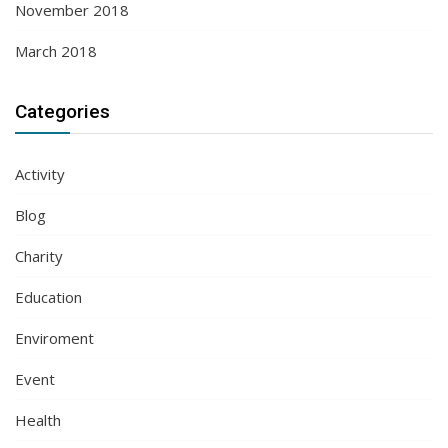
November 2018
March 2018
Categories
Activity
Blog
Charity
Education
Enviroment
Event
Health