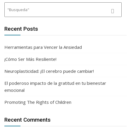
Recent Posts
Herramientas para Vencer la Ansiedad
¡Cómo Ser Más Resiliente!
Neuroplasticidad: ¡El cerebro puede cambiar!
El poderoso impacto de la gratitud en tu bienestar
emocional
Promoting The Rights of Children
Recent Comments