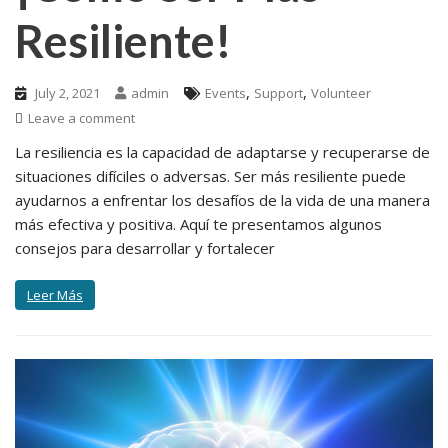
Resiliente!
,
,
July 2, 2021
admin
Events
Support
Volunteer
Leave a comment
La resiliencia es la capacidad de adaptarse y recuperarse de
situaciones difíciles o adversas. Ser más resiliente puede
ayudarnos a enfrentar los desafíos de la vida de una manera
más efectiva y positiva. Aquí te presentamos algunos
consejos para desarrollar y fortalecer
Leer Más