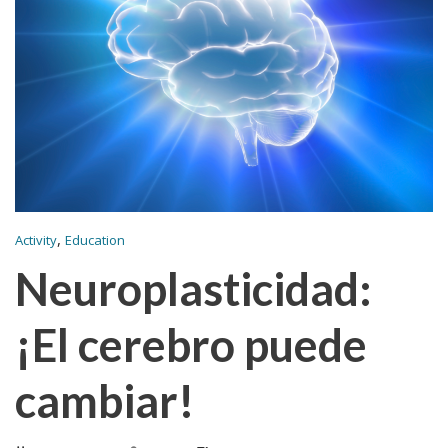
,
Activity
Education
Neuroplasticidad:
¡El cerebro puede
cambiar!